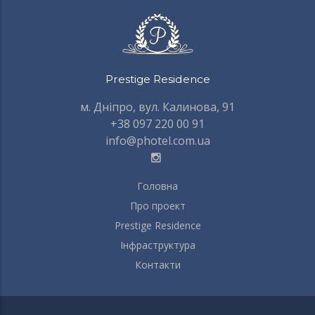
Prestige Residence
м. Дніпро, вул. Калинова, 91
+38 097 220 00 91
info@photel.com.ua
Головна
FOOTER
MENU
Про проект
Prestige Residence
Інфраструктура
Контакти