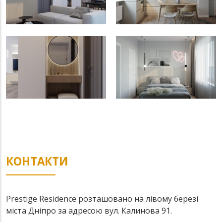
КОНТАКТИ
Prestige Residence розташовано на лівому березі
міста Дніпро за адресою вул. Калинова 91.