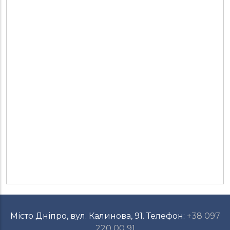
Місто Дніпро, вул. Калинова, 91. Телефон:
+38 097
220 00 91