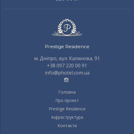
Prestige Residence
м. Дніпро, вул. Калинова, 91
+38 097 220 00 91
info@photel.com.ua
Головна
FOOTER
MENU
Про проект
Prestige Residence
Інфраструктура
Контакти