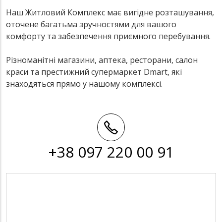
Наш Житловий Комплекс має вигідне розташування,
оточене багатьма зручностями для вашого
комфорту та забезпечення приємного перебування.
Різноманітні магазини, аптека, ресторани, салон
краси та престижний супермаркет Dmart, які
знаходяться прямо у нашому комплексі.
+38 097 220 00 91