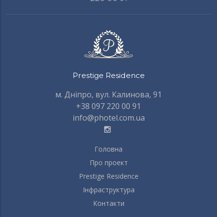
Prestige Residence
м. Дніпро, вул. Калинова, 91
+38 097 220 00 91
info@photel.com.ua
Головна
FOOTER
MENU
Про проект
Prestige Residence
Інфраструктура
Контакти