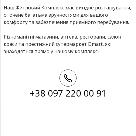
Наш Житловий Комплекс має вигідне розташування,
оточене багатьма зручностями для вашого
комфорту та забезпечення приємного перебування.
Різноманітні магазини, аптека, ресторани, салон
краси та престижний супермаркет Dmart, які
знаходяться прямо у нашому комплексі.
+38 097 220 00 91