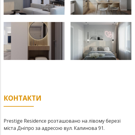
КОНТАКТИ
Prestige Residence розташовано на лівому березі
міста Дніпро за адресою вул. Калинова 91.