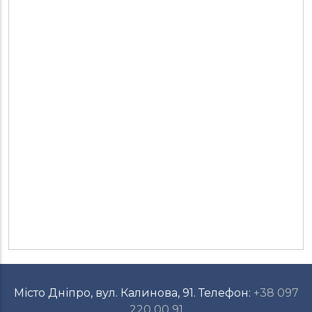
Місто Дніпро, вул. Калинова, 91. Телефон:
+38 097
220 00 91